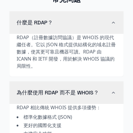
什麼是 RDAP？
RDAP（註冊數據訪問協議）是 WHOIS 的現代
繼任者。它以 JSON 格式提供結構化的域名註冊
數據，使其更可靠且機器可讀。RDAP 由
ICANN 和 IETF 開發，用於解決 WHOIS 協議的
局限性。
為什麼使用 RDAP 而不是 WHOIS？
RDAP 相比傳統 WHOIS 提供多項優勢：
標準化數據格式 (JSON)
更好的國際化支援