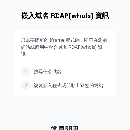
嵌入域名 RDAP(whois) 資訊
只需要簡單的 iframe 程式碼，即可在您的
網站或應用中整合域名 RDAP(whois) 資
訊。
1
搜尋任意域名
2
複製嵌入程式碼並貼上到您的網站
常見問題