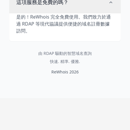
這項服務是免費的嗎？
是的！ReWhois 完全免費使用。我們致力於通
過 RDAP 等現代協議提供便捷的域名註冊數據
訪問。
由 RDAP 驅動的智慧域名查詢
快速. 精準. 優雅.
ReWhois 2026