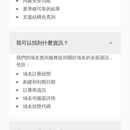
內建安全功能
更準確可靠的結果
支援結構化查詢
我可以找到什麼資訊？
我們的域名查詢服務提供關於域名的全面資訊，
包括：
域名註冊狀態
創建和到期日期
註冊商資訊
域名伺服器詳情
域名狀態代碼