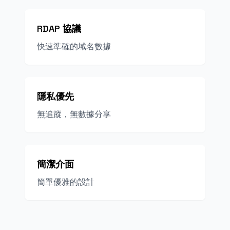
RDAP 協議
快速準確的域名數據
隱私優先
無追蹤，無數據分享
簡潔介面
簡單優雅的設計