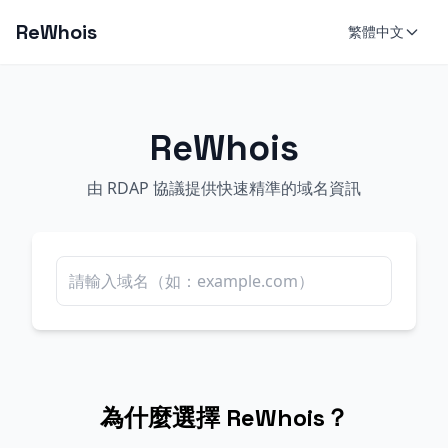
ReWhois
繁體中文
ReWhois
由 RDAP 協議提供快速精準的域名資訊
為什麼選擇 ReWhois？